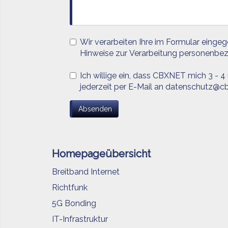
Wir verarbeiten Ihre im Formular einge
Hinweise zur Verarbeitung personenbe
Ich willige ein, dass CBXNET mich 3 - 4
jederzeit per E-Mail an datenschutz@cb
Homepageübersicht
Breitband Internet
Richtfunk
5G Bonding
IT-Infrastruktur