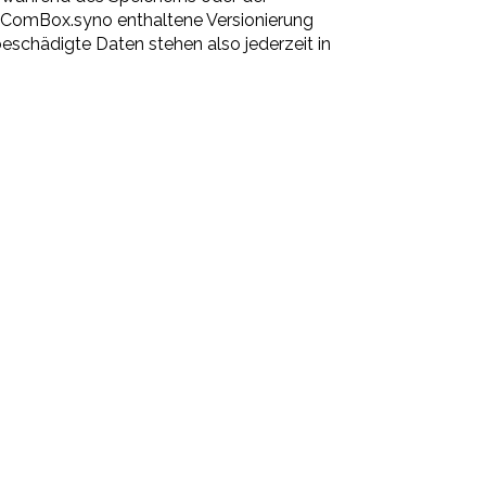
 ComBox.syno enthaltene Versionierung
schädigte Daten stehen also jederzeit in