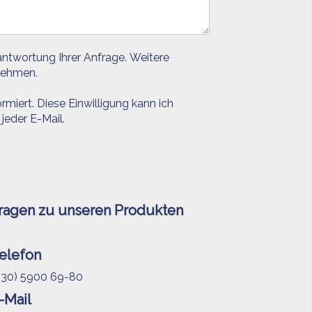
ntwortung Ihrer Anfrage. Weitere
ehmen.
rmiert. Diese Einwilligung kann ich
jeder E-Mail.
ragen zu unseren Produkten
elefon
030) 5900 69-80
-Mail